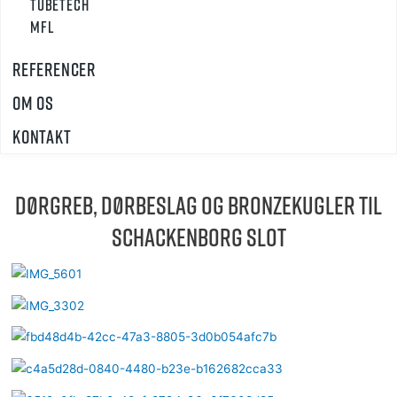
TUBETECH
MFL
Referencer
Om os
Kontakt
Dørgreb, dørbeslag og bronzekugler til
Schackenborg Slot