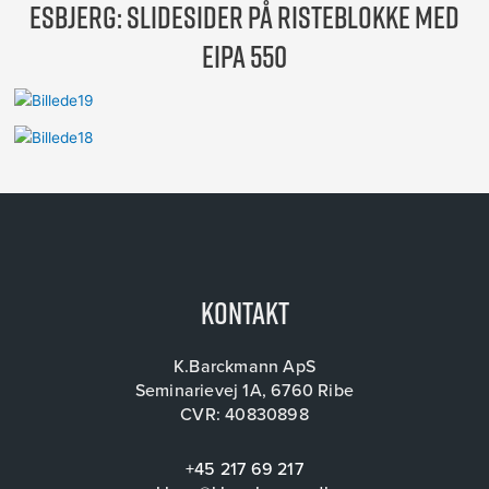
Esbjerg: SLIDESIDER PÅ RISTEBLOKKE MED
EIPA 550
Kontakt
K.Barckmann ApS
Seminarievej 1A, 6760 Ribe
CVR: 40830898
+45 217 69 217